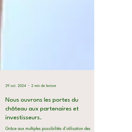
29 oct. 2024
2 min de lecture
Nous ouvrons les portes du
château aux partenaires et
investisseurs.