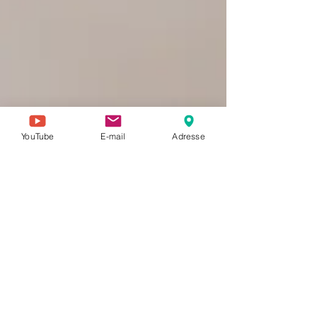
YouTube
E-mail
Adresse