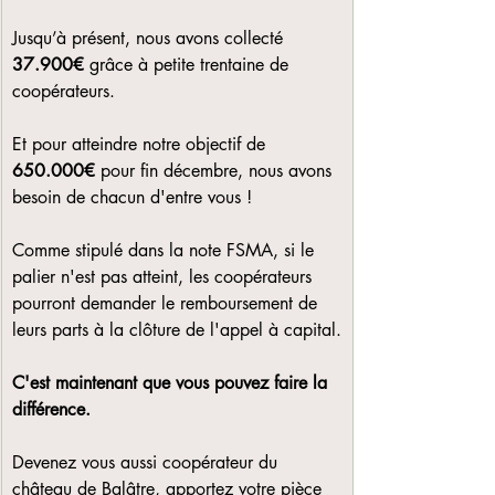
Jusqu’à présent, nous avons collecté 
37.900€
 grâce à petite trentaine de 
coopérateurs. 
Et pour atteindre notre objectif de 
650.000€ 
pour fin décembre, nous avons 
besoin de chacun d'entre vous !
Comme stipulé dans la note FSMA, si le 
palier n'est pas atteint, les coopérateurs 
pourront demander le remboursement de 
leurs parts à la clôture de l'appel à capital.
C'est maintenant que vous pouvez faire la 
différence. 
Devenez vous aussi coopérateur du 
château de Balâtre, apportez votre pièce 