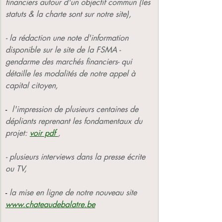
financiers autour d'un objectif commun (les 
statuts & la charte sont sur notre site),
- la rédaction une note d'information 
disponible sur le site de la FSMA - 
gendarme des marchés financiers- qui 
détaille les modalités de notre appel à 
capital citoyen,
-
  l'impression de plusieurs centaines de 
dépliants reprenant les fondamentaux du 
projet: 
voir pdf 
,
- plusieurs interviews dans la presse écrite 
ou TV,
-
 la mise en ligne de notre nouveau site 
www.chateaudebalatre.be