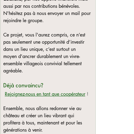
aussi par nos contributions bénévoles. 
N'hésitez pas à nous envoyer un mail pour 
rejoindre le groupe.
Ce projet, vous l'aurez compris, ce n’est 
pas seulement une opportunité d’investir 
dans un lieu unique, c’est surtout un 
moyen d'ancrer durablement un vivre-
ensemble villageois convivial tellement 
agréable.
Déjà convaincu?
Rejoignez-nous en tant que coopérateur
 !
Ensemble, nous allons redonner vie au 
château et créer un lieu vibrant qui 
profitera à tous, maintenant et pour les 
générations à venir.