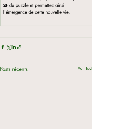
🧩 du puzzle et permettez ainsi 
l'émergence de cette nouvelle vie.
Posts récents
Voir tout