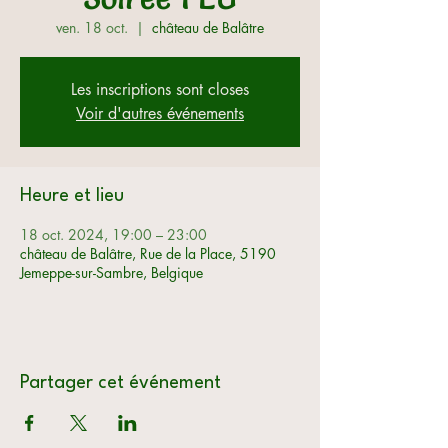
ven. 18 oct.
  |  
château de Balâtre
Les inscriptions sont closes
Voir d'autres événements
Heure et lieu
18 oct. 2024, 19:00 – 23:00
château de Balâtre, Rue de la Place, 5190
Jemeppe-sur-Sambre, Belgique
Partager cet événement