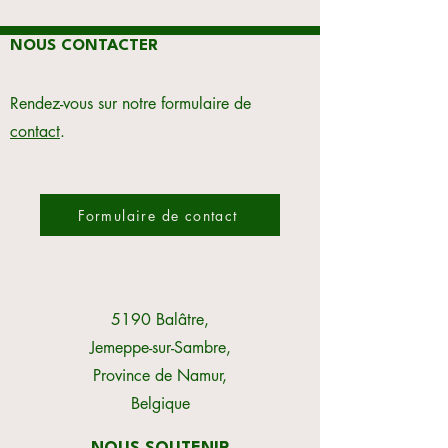
NOUS CONTACTER
Rendez-vous sur notre formulaire de
contact
.
Formulaire de contact
5190 Balâtre,
Jemeppe-sur-Sambre,
Province de Namur,
Belgique