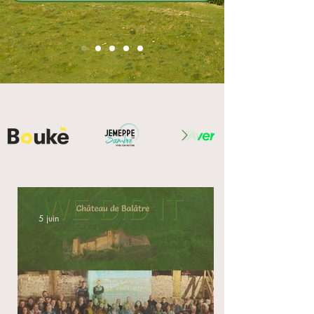
5 juin