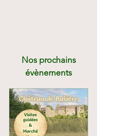
Nos prochains
évènements