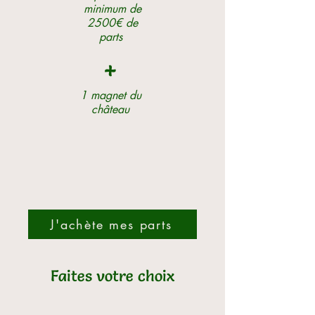
minimum de
2500€ de
parts
+
1 magnet du
château
J'achète mes parts
Faites votre choix