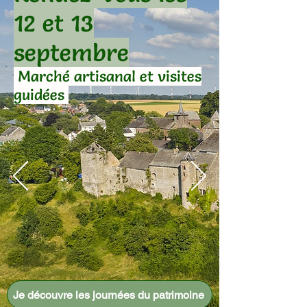
12 et 13
septembre
Marché artisanal et visites
guidées
Je découvre les journées du patrimoine