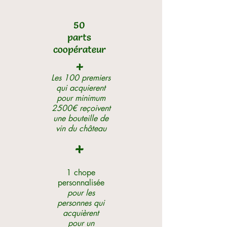
50
parts
coopérateur
+
Les
100 premiers
qui acquierent
pour minimum
2500€ reçoivent
une bouteille de
vin du château
+
1 chope
personnalisée
pour les
personnes qui
acquièrent
pour un