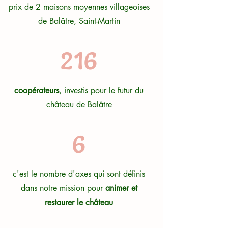
prix de 2 maisons moyennes villageoises
de Balâtre, Saint-Martin
216
coopérateurs
, investis pour le futur du
château de Balâtre
6
c'est le nombre d'axes qui sont définis
dans notre mission pour
animer et
restaurer le château