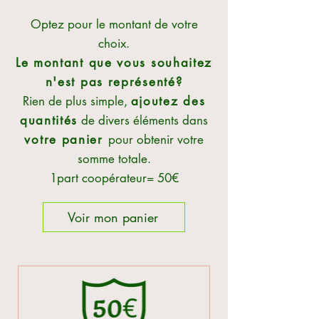
Optez pour le montant de votre
choix.
Le montant que vous souhaitez
n'est pas représenté?
Rien de plus simple,
ajoutez des
quantités
de divers éléments dans
votre panier
pour obtenir votre
somme totale.
1part coopérateur= 50€
Voir mon panier